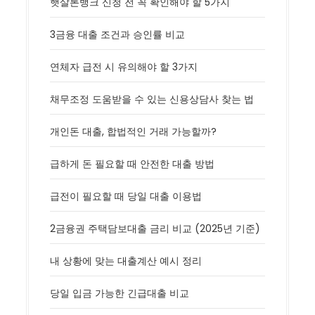
햇살론뱅크 신청 전 꼭 확인해야 할 5가지
3금융 대출 조건과 승인률 비교
연체자 급전 시 유의해야 할 3가지
채무조정 도움받을 수 있는 신용상담사 찾는 법
개인돈 대출, 합법적인 거래 가능할까?
급하게 돈 필요할 때 안전한 대출 방법
급전이 필요할 때 당일 대출 이용법
2금융권 주택담보대출 금리 비교 (2025년 기준)
내 상황에 맞는 대출계산 예시 정리
당일 입금 가능한 긴급대출 비교