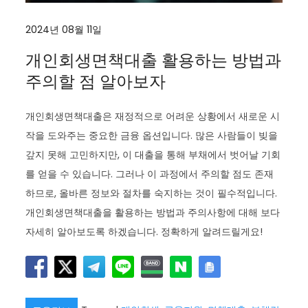
2024년 08월 11일
개인회생면책대출 활용하는 방법과
주의할 점 알아보자
개인회생면책대출은 재정적으로 어려운 상황에서 새로운 시
작을 도와주는 중요한 금융 옵션입니다. 많은 사람들이 빚을
갚지 못해 고민하지만, 이 대출을 통해 부채에서 벗어날 기회
를 얻을 수 있습니다. 그러나 이 과정에서 주의할 점도 존재
하므로, 올바른 정보와 절차를 숙지하는 것이 필수적입니다.
개인회생면책대출을 활용하는 방법과 주의사항에 대해 보다
자세히 알아보도록 하겠습니다. 정확하게 알려드릴게요!