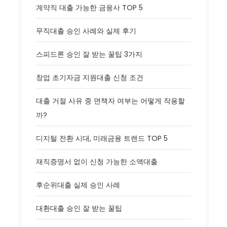
계약직 대출 가능한 금융사 TOP 5
무직대출 승인 사례와 실제 후기
스피드론 승인 잘 받는 꿀팁 3가지
창업 초기자금 지원대출 신청 조건
대출 거절 사유 중 면책자 여부는 어떻게 작용할
까?
디지털 전환 시대, 미래금융 트렌드 TOP 5
재직증명서 없이 신청 가능한 소액대출
후순위대출 실제 승인 사례
대환대출 승인 잘 받는 꿀팁