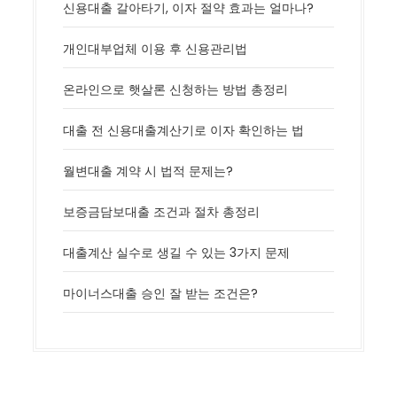
신용대출 갈아타기, 이자 절약 효과는 얼마나?
개인대부업체 이용 후 신용관리법
온라인으로 햇살론 신청하는 방법 총정리
대출 전 신용대출계산기로 이자 확인하는 법
월변대출 계약 시 법적 문제는?
보증금담보대출 조건과 절차 총정리
대출계산 실수로 생길 수 있는 3가지 문제
마이너스대출 승인 잘 받는 조건은?