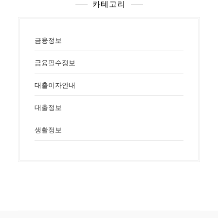
카테고리
금융정보
금융필수정보
대출이자안내
대출정보
생활정보